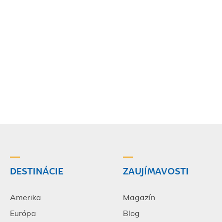
DESTINÁCIE
ZAUJÍMAVOSTI
Amerika
Magazín
Európa
Blog