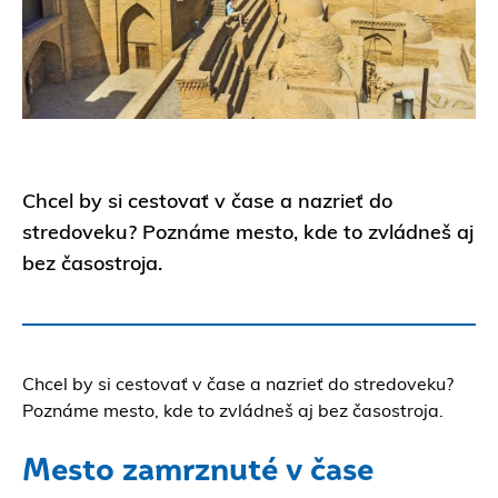
Chcel by si cestovať v čase a nazrieť do
stredoveku? Poznáme mesto, kde to zvládneš aj
bez časostroja.
Chcel by si cestovať v čase a nazrieť do stredoveku?
Poznáme mesto, kde to zvládneš aj bez časostroja.
Mesto zamrznuté v čase