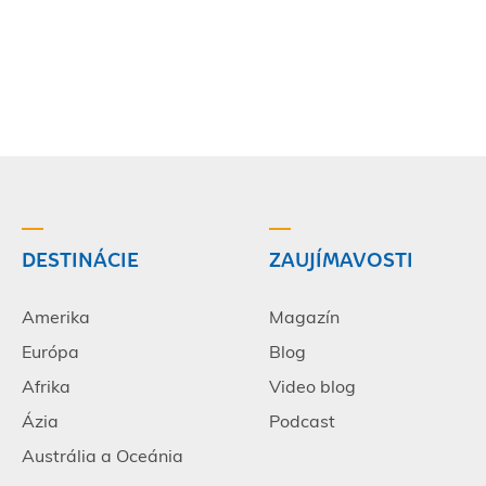
DESTINÁCIE
ZAUJÍMAVOSTI
Amerika
Magazín
Európa
Blog
Afrika
Video blog
Ázia
Podcast
Austrália a Oceánia