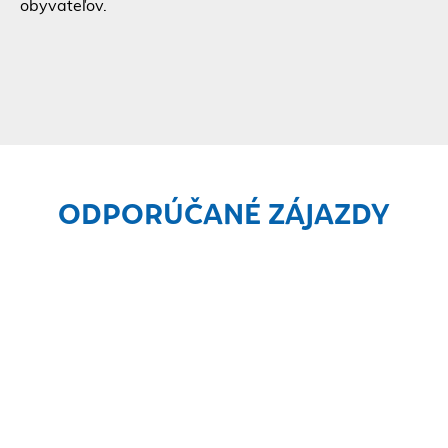
obyvateľov.
ODPORÚČANÉ ZÁJAZDY