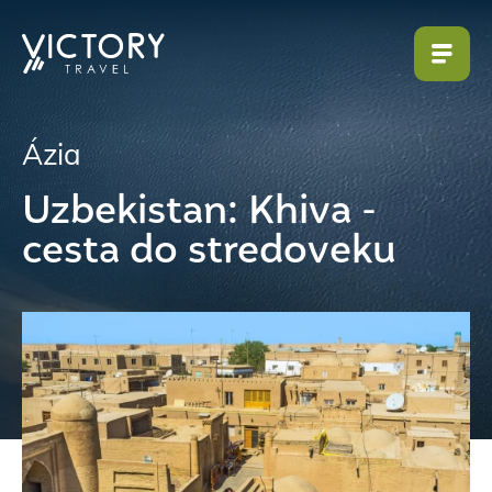
Ázia
Uzbekistan: Khiva -
cesta do stredoveku