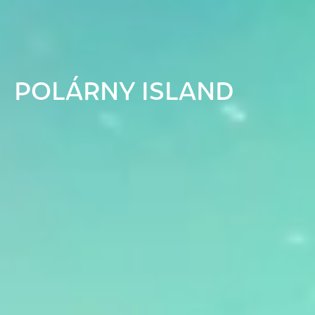
POLÁRNY ISLAND