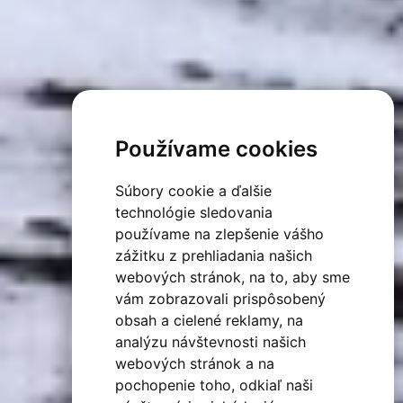
Používame cookies
Súbory cookie a ďalšie
technológie sledovania
používame na zlepšenie vášho
zážitku z prehliadania našich
webových stránok, na to, aby sme
vám zobrazovali prispôsobený
obsah a cielené reklamy, na
analýzu návštevnosti našich
webových stránok a na
pochopenie toho, odkiaľ naši