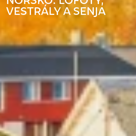
VESTRÁLY A SENJA