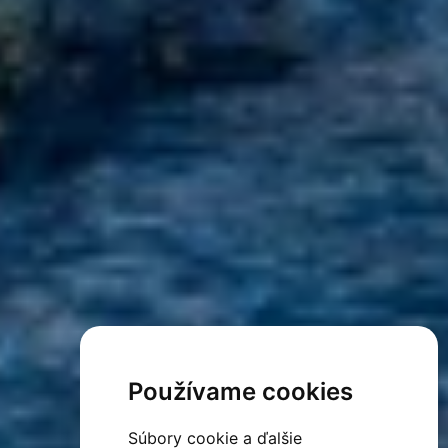
Používame cookies
Súbory cookie a ďalšie